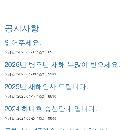
공지사항
읽어주세요.
작성일 : 2026-08-07 / 조회 : 65
2026년 병오년 새해 복많이 받으세요.
작성일 : 2026-01-03 / 조회 : 5283
2025년 새해인사 드립니다.
작성일 : 2025-01-14 / 조회 : 8690
2024 하나호 승선안내 입니다.
작성일 : 2024-08-24 / 조회 : 9606