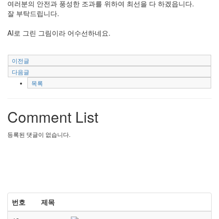
여러분의 안전과 풍성한 조과를 위하여 최선을 다 하겠읍니다.
잘 부탁드립니다.
AI로 그린 그림이라 어수선하네요.
이전글
다음글
목록
Comment List
등록된 댓글이 없습니다.
번호
제목