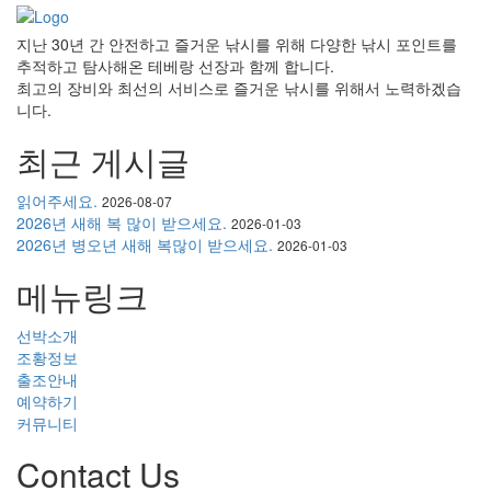
지난 30년 간 안전하고 즐거운 낚시를 위해 다양한 낚시 포인트를
추적하고 탐사해온 테베랑 선장과 함께 합니다.
최고의 장비와 최선의 서비스로 즐거운 낚시를 위해서 노력하겠습
니다.
최근 게시글
읽어주세요.
2026-08-07
2026년 새해 복 많이 받으세요.
2026-01-03
2026년 병오년 새해 복많이 받으세요.
2026-01-03
메뉴링크
선박소개
조황정보
출조안내
예약하기
커뮤니티
Contact Us