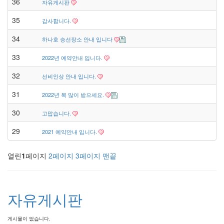
36
자유게시판
35
감사합니다.
34
하나호 승선장소 안내 입니다
33
2022년 예약안내 입니다.
32
선비인상 안내 입니다.
31
2022년 복 많이 받으세요.
30
고맙습니다.
29
2021 예약안내 입니다.
열린
1
페이지
2
페이지
3
페이지
맨끝
자유게시판
게시물이 없습니다.