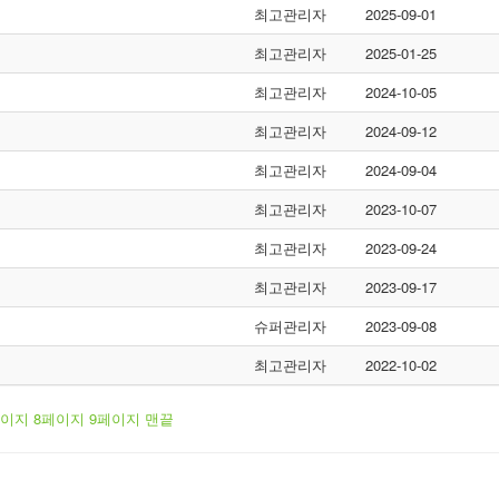
최고관리자
2025-09-01
최고관리자
2025-01-25
최고관리자
2024-10-05
최고관리자
2024-09-12
최고관리자
2024-09-04
최고관리자
2023-10-07
최고관리자
2023-09-24
최고관리자
2023-09-17
슈퍼관리자
2023-09-08
최고관리자
2022-10-02
이지
8
페이지
9
페이지
맨끝