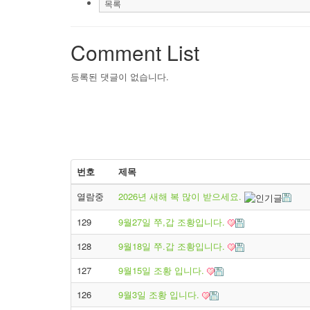
목록
Comment List
등록된 댓글이 없습니다.
번호
제목
열람중
2026년 새해 복 많이 받으세요.
129
9월27일 쭈,갑 조황입니다.
128
9월18일 쭈.갑 조황입니다.
127
9월15일 조황 입니다.
126
9월3일 조황 입니다.