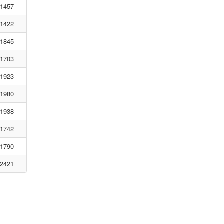
1457
1422
1845
1703
1923
1980
1938
1742
1790
2421