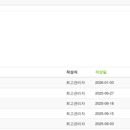
작성자
작성일
최고관리자
2026-01-03
최고관리자
2025-09-27
최고관리자
2025-09-18
최고관리자
2025-09-15
최고관리자
2025-09-03