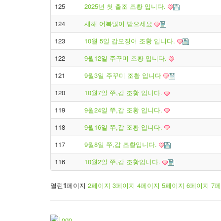
125
2025년 첫 출조 조황 입니다.
124
새해 어복많이 받으세요
123
10월 5일 갑오징어 조황 입니다.
122
9월12일 주꾸미 조황 입니다.
121
9월3일 주꾸미 조황 입니다
120
10월7일 쭈,갑 조황 입니다.
119
9월24일 쭈,갑 조황 입니다.
118
9월16일 쭈,갑 조황 입니다.
117
9월8일 쭈,갑 조황입니다.
116
10월2일 쭈,갑 조황입니다.
열린
1
페이지
2
페이지
3
페이지
4
페이지
5
페이지
6
페이지
7
페