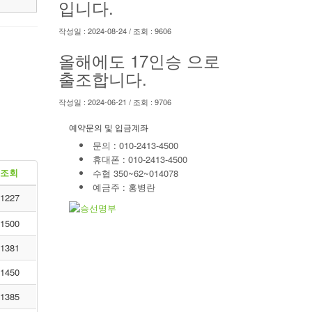
입니다.
작성일 : 2024-08-24 / 조회 : 9606
올해에도 17인승 으로
출조합니다.
작성일 : 2024-06-21 / 조회 : 9706
예약문의 및 입금계좌
문의 : 010-2413-4500
휴대폰 : 010-2413-4500
조회
수협 350~62~014078
예금주 : 홍병란
1227
1500
1381
1450
1385