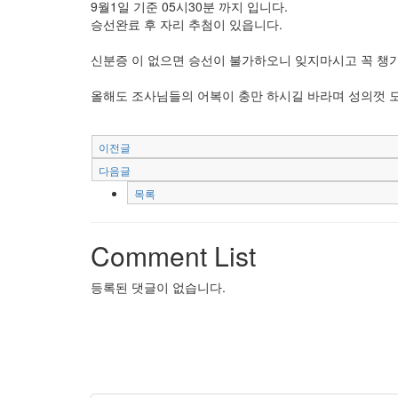
9월1일 기준 05시30분 까지 입니다.
승선완료 후 자리 추첨이 있읍니다.
신분증 이 없으면 승선이 불가하오니 잊지마시고 꼭 챙
올해도 조사님들의 어복이 충만 하시길 바라며 성의껏 
이전글
다음글
목록
Comment List
등록된 댓글이 없습니다.