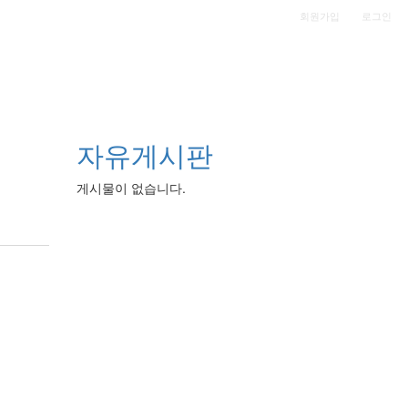
|
회원가입
로그인
자유게시판
게시물이 없습니다.