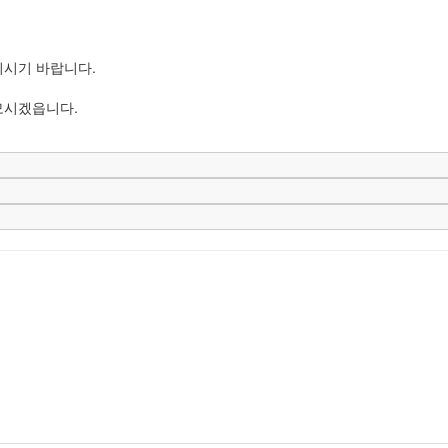
기시기 바랍니다.
모시겠읍니다.