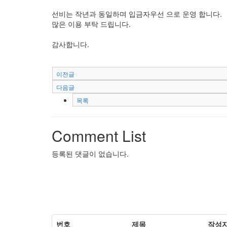
선비는 작년과 동일하며 입금자우선 으로 운영 합니다.
많은 이용 부탁 드립니다.
감사합니다.
이전글
다음글
목록
Comment List
등록된 댓글이 없습니다.
번호
제목
작성