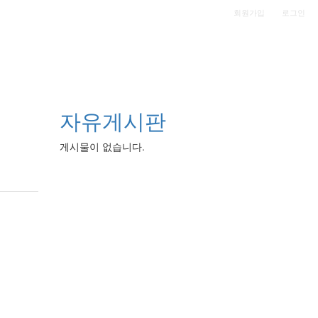
|
회원가입
로그인
자유게시판
게시물이 없습니다.